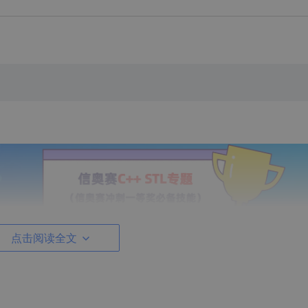
：
点击阅读全文