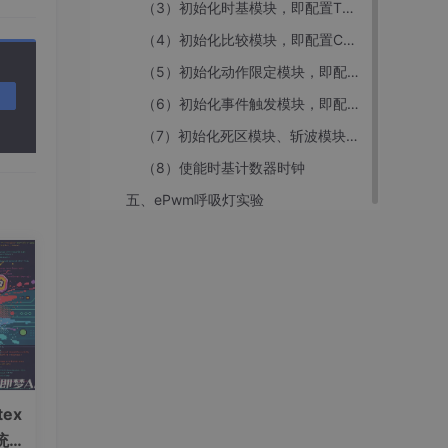
（3）初始化时基模块，即配置TB相关寄存器值
（4）初始化比较模块，即配置CC相关寄存器值
（5）初始化动作限定模块，即配置AQ相关寄存器值
（6）初始化事件触发模块，即配置ET相关寄存器值
（7）初始化死区模块、斩波模块，即配置DB、PC相关寄存器值
（8）使能时基计数器时钟
五、ePwm呼吸灯实验
ex
统一