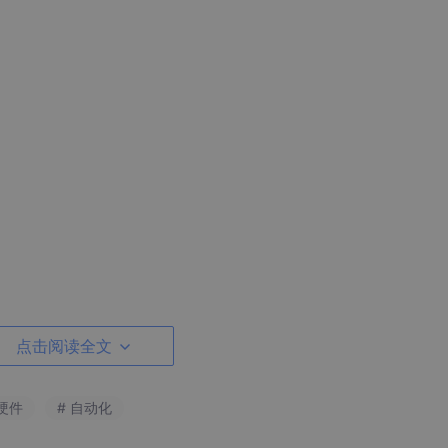
点击阅读全文
硬件
# 自动化