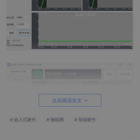
点击阅读全文
# 嵌入式硬件
# 物联网
# 智能硬件