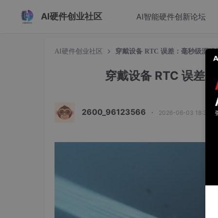
AI硬件创业社区
AI智能硬件创新论坛
AI硬件创业社区
穿戴设备 RTC 误差：毫秒级漂
穿戴设备 RTC 误
2600_96123566
·
2026-06-03 18:32: