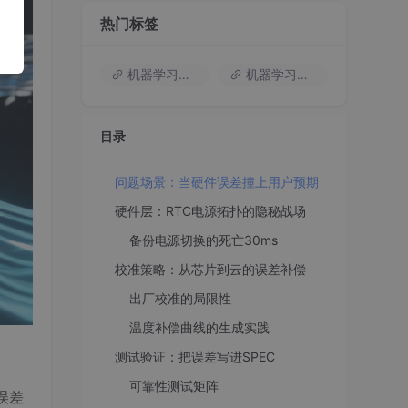
热门标签
机器学习入门
机器学习基础知识
目录
问题场景：当硬件误差撞上用户预期
硬件层：RTC电源拓扑的隐秘战场
备份电源切换的死亡30ms
校准策略：从芯片到云的误差补偿
出厂校准的局限性
温度补偿曲线的生成实践
测试验证：把误差写进SPEC
可靠性测试矩阵
误差