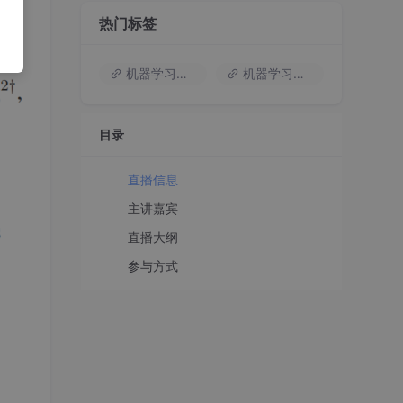
热门标签
机器学习入门
机器学习基础知识
目录
直播信息
主讲嘉宾
直播大纲
参与方式