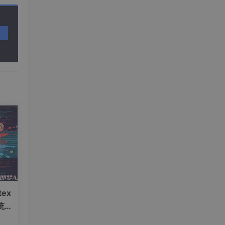
ex
统一