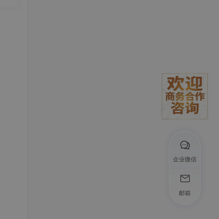
在TP
创性
企业微信
邮箱