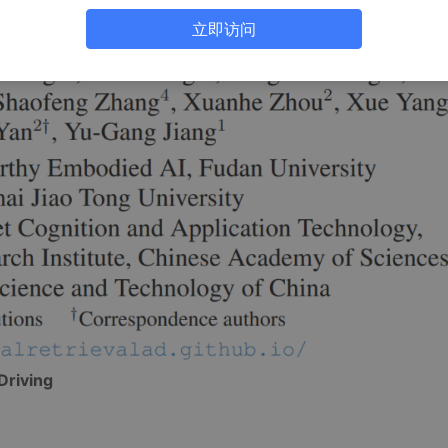
立即访问
Driving