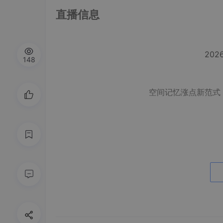
直播信息
202
148
空间记忆涨点新范式 