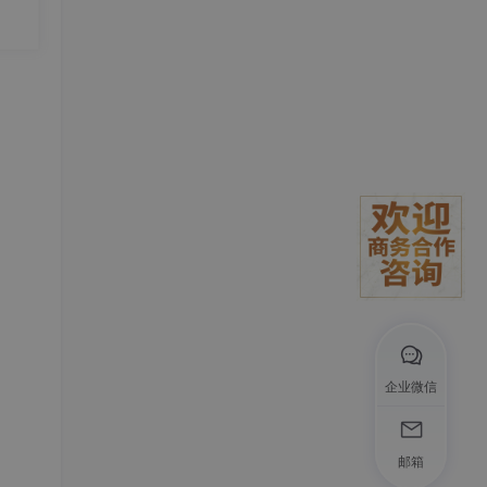
度实
发
企业微信
邮箱