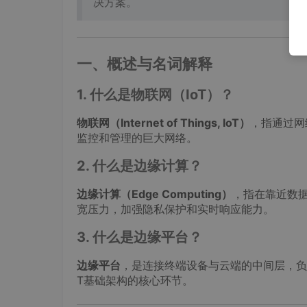
决方案。
一、概述与名词解释
1. 什么是物联网（IoT）？
物联网（Internet of Things, IoT）
，指通过网
监控和管理的巨大网络。
2. 什么是边缘计算？
边缘计算（Edge Computing）
，指在靠近数据
宽压力，加强隐私保护和实时响应能力。
3. 什么是边缘平台？
边缘平台
，是连接终端设备与云端的中间层，负
T基础架构的核心环节。