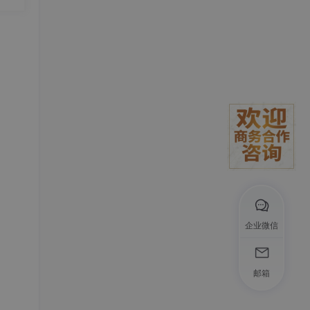
发
企业微信
邮箱