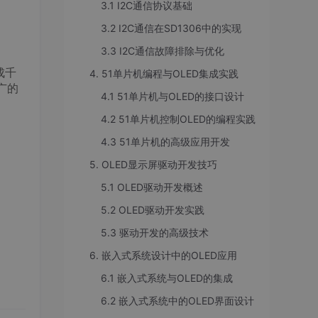
3.1 I2C通信协议基础
3.2 I2C通信在SD1306中的实现
3.3 I2C通信故障排除与优化
成千
4. 51单片机编程与OLED集成实践
广的
4.1 51单片机与OLED的接口设计
4.2 51单片机控制OLED的编程实践
4.3 51单片机的高级应用开发
5. OLED显示屏驱动开发技巧
5.1 OLED驱动开发概述
5.2 OLED驱动开发实践
5.3 驱动开发的高级技术
6. 嵌入式系统设计中的OLED应用
6.1 嵌入式系统与OLED的集成
、电
显示效
6.2 嵌入式系统中的OLED界面设计