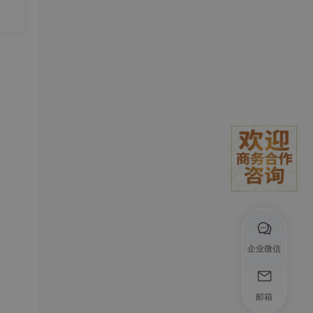
度实
发
企业微信
邮箱