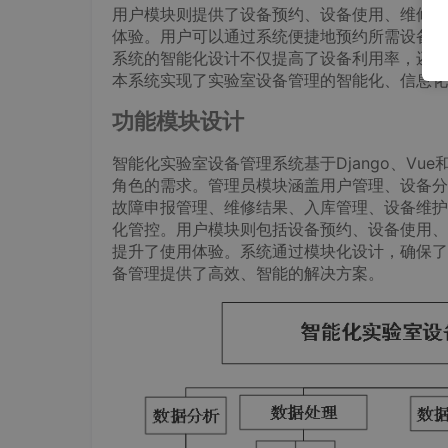
用户模块则提供了设备预约、设备使用、维修结
体验。用户可以通过系统便捷地预约所需设备，
系统的智能化设计不仅提高了设备利用率，还降
本系统实现了实验室设备管理的智能化、信息化
功能模块设计
智能化实验室设备管理系统基于Django、Vu
角色的需求。管理员模块涵盖用户管理、设备分
故障申报管理、维修结果、入库管理、设备维护
化管控。用户模块则包括设备预约、设备使用、
提升了使用体验。系统通过模块化设计，确保了
备管理提供了高效、智能的解决方案。