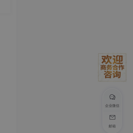
rse
企业微信
邮箱