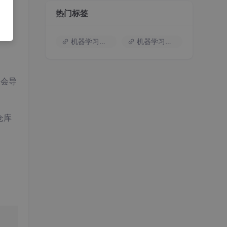
热门标签
机器学习入门
机器学习基础知识
，会导
仓库